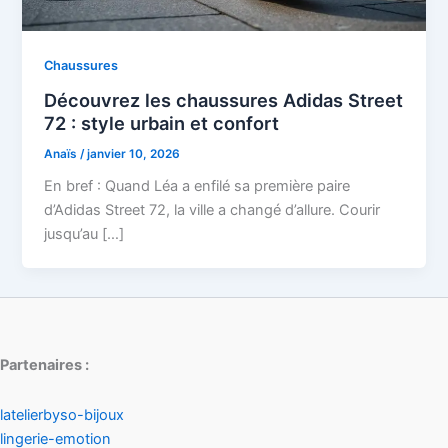
Chaussures
Découvrez les chaussures Adidas Street
72 : style urbain et confort
Anaïs
/
janvier 10, 2026
En bref : Quand Léa a enfilé sa première paire
d’Adidas Street 72, la ville a changé d’allure. Courir
jusqu’au […]
Partenaires :
latelierbyso-bijoux
lingerie-emotion