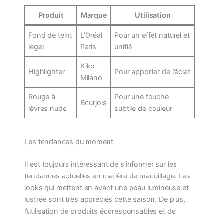
Produit
Marque
Utilisation
Fond de teint
L’Oréal
Pour un effet naturel et
léger
Paris
unifié
Kiko
Highlighter
Pour apporter de l’éclat
Milano
Rouge à
Pour une touche
Bourjois
lèvres nude
subtile de couleur
Les tendances du moment
Il est toujours intéressant de s’informer sur les
tendances actuelles en matière de maquillage. Les
looks qui mettent en avant une peau lumineuse et
lustrée sont très appréciés cette saison. De plus,
l’utilisation de produits écoresponsables et de