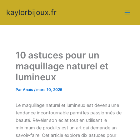
Aller
kaylorbijoux.fr
au
contenu
10 astuces pour un
maquillage naturel et
lumineux
Par
Anaïs
/
mars 10, 2025
Le maquillage naturel et lumineux est devenu une
tendance incontournable parmi les passionnés de
beauté. Révéler son éclat tout en utilisant le
minimum de produits est un art qui demande un
savoir-faire. Cet article explore dix astuces pour