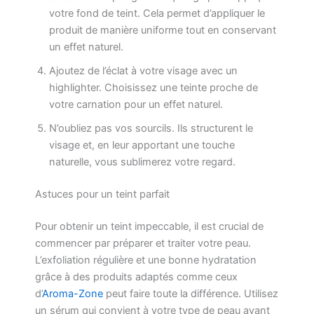
votre fond de teint. Cela permet d’appliquer le
produit de manière uniforme tout en conservant
un effet naturel.
Ajoutez de l’éclat à votre visage avec un
highlighter. Choisissez une teinte proche de
votre carnation pour un effet naturel.
N’oubliez pas vos sourcils. Ils structurent le
visage et, en leur apportant une touche
naturelle, vous sublimerez votre regard.
Astuces pour un teint parfait
Pour obtenir un teint impeccable, il est crucial de
commencer par préparer et traiter votre peau.
L’exfoliation régulière et une bonne hydratation
grâce à des produits adaptés comme ceux
d’
Aroma-Zone
peut faire toute la différence. Utilisez
un sérum qui convient à votre type de peau avant