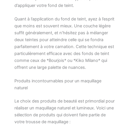
d’appliquer votre fond de teint.
Quant à l’application du fond de teint, ayez à l’esprit
que moins est souvent mieux. Une couche légère
suffit généralement, et n’hésitez pas à mélanger
deux teintes pour atteindre celle qui se fondra
parfaitement à votre carnation. Cette technique est
particulièrement efficace avec des fonds de teint
comme ceux de *Bourjois* ou *Kiko Milano* qui
offrent une large palette de nuances.
Produits incontournables pour un maquillage
naturel
Le choix des produits de beauté est primordial pour
réaliser un maquillage naturel et lumineux. Voici une
sélection de produits qui doivent faire partie de
votre trousse de maquillage :