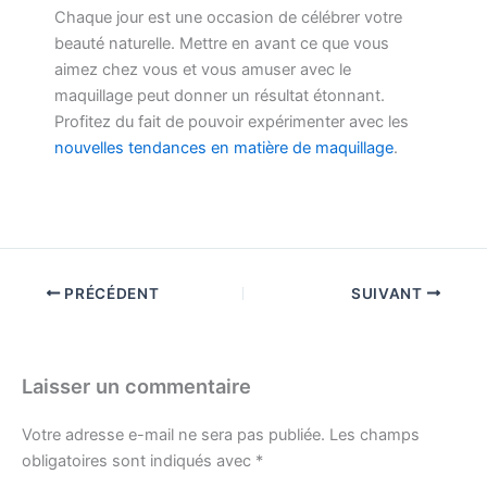
Chaque jour est une occasion de célébrer votre
beauté naturelle. Mettre en avant ce que vous
aimez chez vous et vous amuser avec le
maquillage peut donner un résultat étonnant.
Profitez du fait de pouvoir expérimenter avec les
nouvelles tendances en matière de maquillage
.
PRÉCÉDENT
SUIVANT
Laisser un commentaire
Votre adresse e-mail ne sera pas publiée.
Les champs
obligatoires sont indiqués avec
*