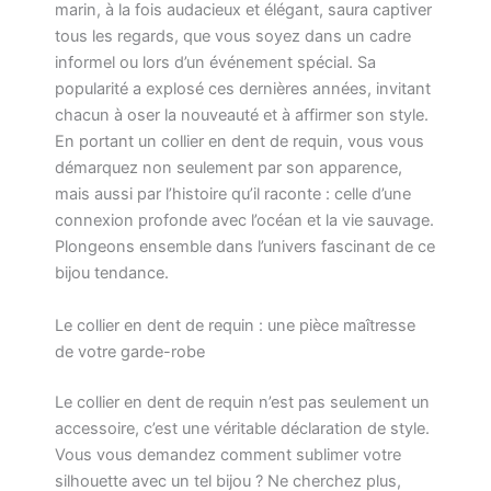
marin, à la fois audacieux et élégant, saura captiver
tous les regards, que vous soyez dans un cadre
informel ou lors d’un événement spécial. Sa
popularité a explosé ces dernières années, invitant
chacun à oser la nouveauté et à affirmer son style.
En portant un collier en dent de requin, vous vous
démarquez non seulement par son apparence,
mais aussi par l’histoire qu’il raconte : celle d’une
connexion profonde avec l’océan et la vie sauvage.
Plongeons ensemble dans l’univers fascinant de ce
bijou tendance.
Le collier en dent de requin : une pièce maîtresse
de votre garde-robe
Le collier en dent de requin n’est pas seulement un
accessoire, c’est une véritable déclaration de style.
Vous vous demandez comment sublimer votre
silhouette avec un tel bijou ? Ne cherchez plus,