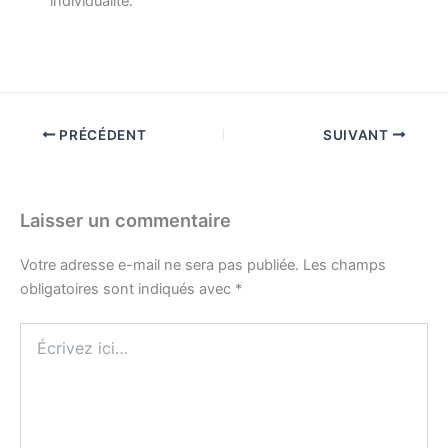
individualité.
PRÉCÉDENT
SUIVANT
Laisser un commentaire
Votre adresse e-mail ne sera pas publiée.
Les champs
obligatoires sont indiqués avec
*
Écrivez
ici…