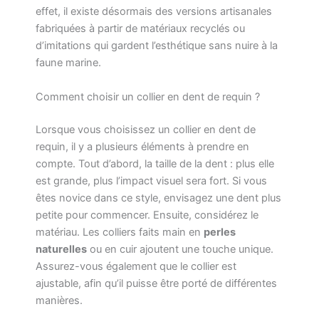
effet, il existe désormais des versions artisanales
fabriquées à partir de matériaux recyclés ou
d’imitations qui gardent l’esthétique sans nuire à la
faune marine.
Comment choisir un collier en dent de requin ?
Lorsque vous choisissez un collier en dent de
requin, il y a plusieurs éléments à prendre en
compte. Tout d’abord, la taille de la dent : plus elle
est grande, plus l’impact visuel sera fort. Si vous
êtes novice dans ce style, envisagez une dent plus
petite pour commencer. Ensuite, considérez le
matériau. Les colliers faits main en
perles
naturelles
ou en cuir ajoutent une touche unique.
Assurez-vous également que le collier est
ajustable, afin qu’il puisse être porté de différentes
manières.