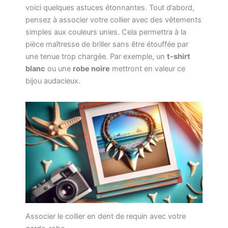
voici quelques astuces étonnantes. Tout d’abord,
pensez à associer votre collier avec des vêtements
simples aux couleurs unies. Cela permettra à la
pièce maîtresse de briller sans être étouffée par
une tenue trop chargée. Par exemple, un
t-shirt
blanc
ou une
robe noire
mettront en valeur ce
bijou audacieux.
Associer le collier en dent de requin avec votre