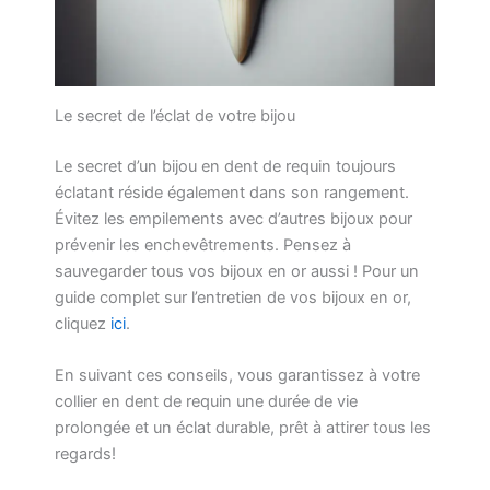
Le secret de l’éclat de votre bijou
Le secret d’un bijou en dent de requin toujours
éclatant réside également dans son rangement.
Évitez les empilements avec d’autres bijoux pour
prévenir les enchevêtrements. Pensez à
sauvegarder tous vos bijoux en or aussi ! Pour un
guide complet sur l’entretien de vos bijoux en or,
cliquez
ici
.
En suivant ces conseils, vous garantissez à votre
collier en dent de requin une durée de vie
prolongée et un éclat durable, prêt à attirer tous les
regards!