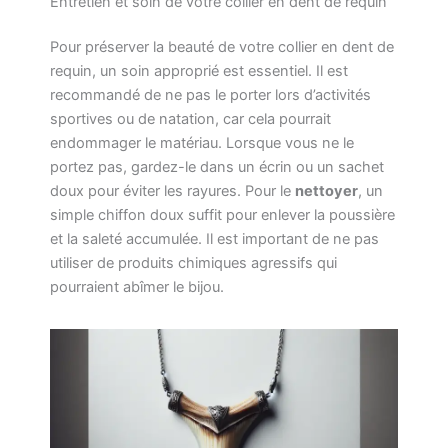
Entretien et soin de votre collier en dent de requin
Pour préserver la beauté de votre collier en dent de
requin, un soin approprié est essentiel. Il est
recommandé de ne pas le porter lors d’activités
sportives ou de natation, car cela pourrait
endommager le matériau. Lorsque vous ne le
portez pas, gardez-le dans un écrin ou un sachet
doux pour éviter les rayures. Pour le
nettoyer
, un
simple chiffon doux suffit pour enlever la poussière
et la saleté accumulée. Il est important de ne pas
utiliser de produits chimiques agressifs qui
pourraient abîmer le bijou.