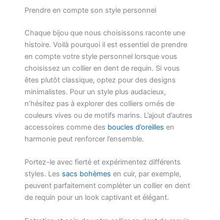
Prendre en compte son style personnel
Chaque bijou que nous choisissons raconte une
histoire. Voilà pourquoi il est essentiel de prendre
en compte votre style personnel lorsque vous
choisissez un collier en dent de requin. Si vous
êtes plutôt classique, optez pour des designs
minimalistes. Pour un style plus audacieux,
n’hésitez pas à explorer des colliers ornés de
couleurs vives ou de motifs marins. L’ajout d’autres
accessoires comme des
boucles d’oreilles
en
harmonie peut renforcer l’ensemble.
Portez-le avec fierté et expérimentez différents
styles. Les
sacs bohèmes
en cuir, par exemple,
peuvent parfaitement compléter un collier en dent
de requin pour un look captivant et élégant.