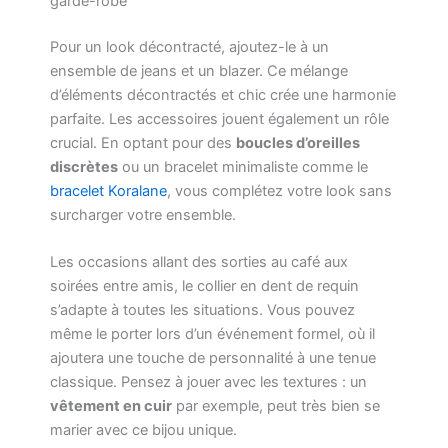
garde-robe
Pour un look décontracté, ajoutez-le à un
ensemble de jeans et un blazer. Ce mélange
d’éléments décontractés et chic crée une harmonie
parfaite. Les accessoires jouent également un rôle
crucial. En optant pour des
boucles d’oreilles
discrètes
ou un bracelet minimaliste comme le
bracelet Koralane
, vous complétez votre look sans
surcharger votre ensemble.
Les occasions allant des sorties au café aux
soirées entre amis, le collier en dent de requin
s’adapte à toutes les situations. Vous pouvez
même le porter lors d’un événement formel, où il
ajoutera une touche de personnalité à une tenue
classique. Pensez à jouer avec les textures : un
vêtement en cuir
par exemple, peut très bien se
marier avec ce bijou unique.