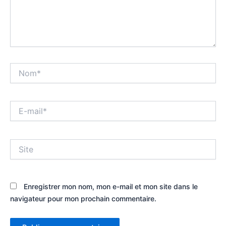
Nom*
E-
mail*
Site
Enregistrer mon nom, mon e-mail et mon site dans le
navigateur pour mon prochain commentaire.