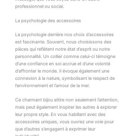
professionnel ou social.
La psychologie des accessoires
La psychologie derrière nos choix d’accessoires
est fascinante. Souvent, nous choisissons des
pièces qui reflètent notre état d’esprit ou notre
personnalité. Un collier comme celui-ci témoigne
d’une confiance en soi accrue et d’une volonté
d’affronter le monde. Il évoque également une
connexion à la nature, symbolisant le respect de
l’environnement et l’amour de la mer.
Ce charmant bijou attire non seulement l’attention,
mais peut également inspirer les autres à explorer
leur propre style. En vous habillant avec des
accessoires uniques, vous ouvrez une voie pour
que d’autres s’engagent à exprimer leur