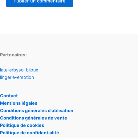
Partenaires :
latelierbyso-bijoux
lingerie-emotion
Contact
Mentions légales
Conditions générales d'utilisation
Conditions générales de vente
Politique de cookies
Politique de confidentialité