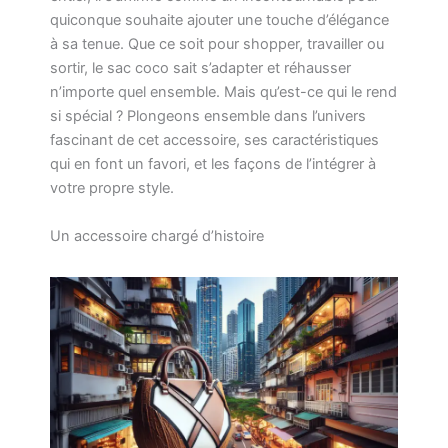
quiconque souhaite ajouter une touche d’élégance
à sa tenue. Que ce soit pour shopper, travailler ou
sortir, le sac coco sait s’adapter et réhausser
n’importe quel ensemble. Mais qu’est-ce qui le rend
si spécial ? Plongeons ensemble dans l’univers
fascinant de cet accessoire, ses caractéristiques
qui en font un favori, et les façons de l’intégrer à
votre propre style.
Un accessoire chargé d’histoire