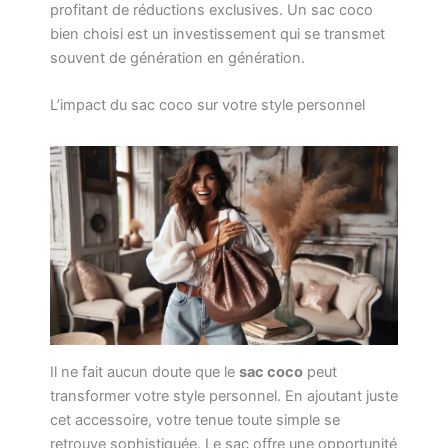
profitant de réductions exclusives. Un sac coco
bien choisi est un investissement qui se transmet
souvent de génération en génération.
L’impact du sac coco sur votre style personnel
Il ne fait aucun doute que le
sac coco
peut
transformer votre style personnel. En ajoutant juste
cet accessoire, votre tenue toute simple se
retrouve sophistiquée. Le sac offre une opportunité