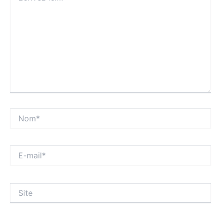
Nom*
E-
mail*
Site