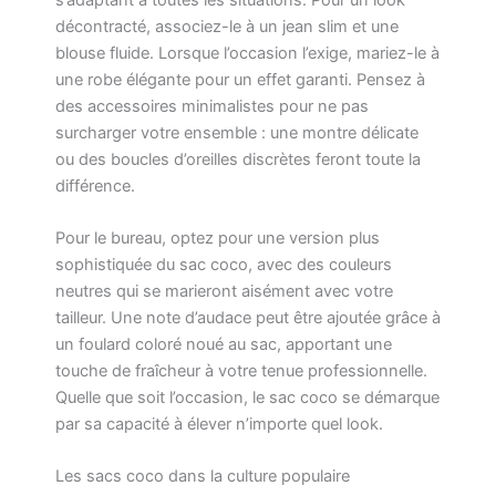
décontracté, associez-le à un jean slim et une
blouse fluide. Lorsque l’occasion l’exige, mariez-le à
une robe élégante pour un effet garanti. Pensez à
des accessoires minimalistes pour ne pas
surcharger votre ensemble : une montre délicate
ou des boucles d’oreilles discrètes feront toute la
différence.
Pour le bureau, optez pour une version plus
sophistiquée du sac coco, avec des couleurs
neutres qui se marieront aisément avec votre
tailleur. Une note d’audace peut être ajoutée grâce à
un foulard coloré noué au sac, apportant une
touche de fraîcheur à votre tenue professionnelle.
Quelle que soit l’occasion, le sac coco se démarque
par sa capacité à élever n’importe quel look.
Les sacs coco dans la culture populaire