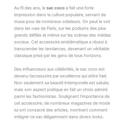
Au fil des ans, le
sac coco
a fait une forte
impression dans la culture populaire, servant de
muse pour de nombreux créateurs. On peut le voir
dans les rues de Paris, sur les podiums des plus
grands défilés et même sur les scènes des médias
sociaux. Cet accessoire emblématique a réussi à
transcender les tendances, devenant un véritable
classique prisé par les gens de tous horizons.
Des influenceurs aux célébrités, le sac coco est
devenu l’accessoire par excellence qui attire l’œil.
Non seulement sa beauté intemporelle est saluée,
mais son aspect pratique en fait un choix admiré
parmi les fashionistas. Soulignant l’importance de
cet accessoire, de nombreux magazines de mode
lui ont consacré des articles, montrant comment
intégrer ce sac élégamment dans divers looks.