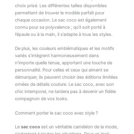
choix prisé. Les différentes tailles disponibles
permettent de trouver le modèle parfait pour
chaque occasion. Le sac coco est également
connu pour sa polyvalence ; qu’il soit porté à
l’épaule ou à la main, il s’adapte à tous les styles.
De plus, les couleurs emblématiques et les motifs
variés s’intègrent harmonieusement dans
n’importe quelle tenue, apportant une touche de
personnalité. Pour celles et ceux qui aiment se
démarquer, ils peuvent choisir des éditions limitées
ornées de détails couture. Le sac coco, avec son
chic intemporel, ne tardera pas à devenir un fidèle
compagnon de vos looks.
Comment porter le sac coco avec style ?
Le
sac coco
est un véritable caméléon de la mode,
s’adaptant à toutes les situations. Pour un look