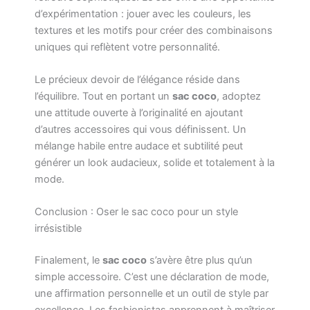
d’expérimentation : jouer avec les couleurs, les
textures et les motifs pour créer des combinaisons
uniques qui reflètent votre personnalité.
Le précieux devoir de l’élégance réside dans
l’équilibre. Tout en portant un
sac coco
, adoptez
une attitude ouverte à l’originalité en ajoutant
d’autres accessoires qui vous définissent. Un
mélange habile entre audace et subtilité peut
générer un look audacieux, solide et totalement à la
mode.
Conclusion : Oser le sac coco pour un style
irrésistible
Finalement, le
sac coco
s’avère être plus qu’un
simple accessoire. C’est une déclaration de mode,
une affirmation personnelle et un outil de style par