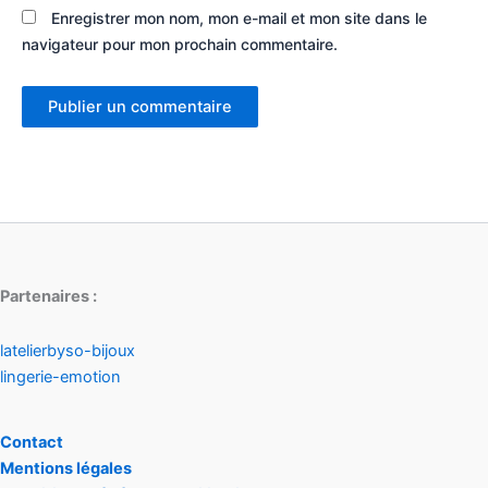
Enregistrer mon nom, mon e-mail et mon site dans le
navigateur pour mon prochain commentaire.
Partenaires :
latelierbyso-bijoux
lingerie-emotion
Contact
Mentions légales