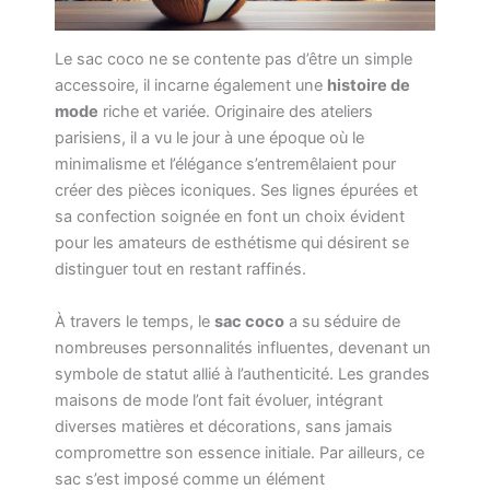
Le sac coco ne se contente pas d’être un simple
accessoire, il incarne également une
histoire de
mode
riche et variée. Originaire des ateliers
parisiens, il a vu le jour à une époque où le
minimalisme et l’élégance s’entremêlaient pour
créer des pièces iconiques. Ses lignes épurées et
sa confection soignée en font un choix évident
pour les amateurs de esthétisme qui désirent se
distinguer tout en restant raffinés.
À travers le temps, le
sac coco
a su séduire de
nombreuses personnalités influentes, devenant un
symbole de statut allié à l’authenticité. Les grandes
maisons de mode l’ont fait évoluer, intégrant
diverses matières et décorations, sans jamais
compromettre son essence initiale. Par ailleurs, ce
sac s’est imposé comme un élément