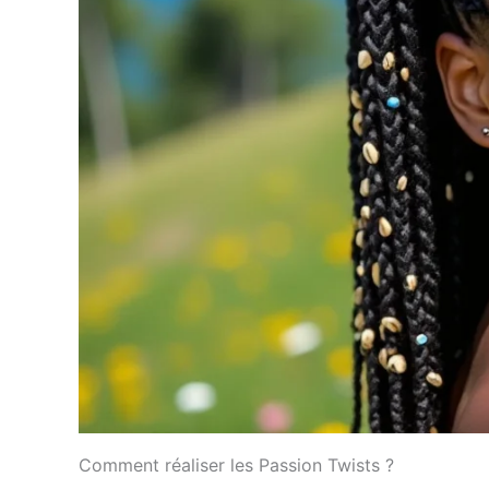
Comment réaliser les Passion Twists ?