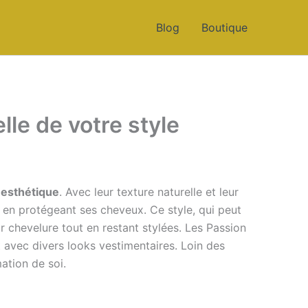
Blog
Boutique
lle de votre style
 esthétique
. Avec leur texture naturelle et leur
en protégeant ses cheveux. Ce style, qui peut
r chevelure tout en restant stylées. Les Passion
t avec divers looks vestimentaires. Loin des
ation de soi.