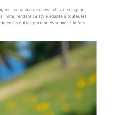
façons : en queue de cheval chic, en chignon
 limite, rendant ce style adapté à toutes les
e celles qui les portent, évoquant à la fois