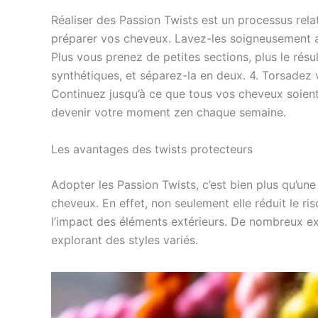
Réaliser des Passion Twists est un processus rel
préparer vos cheveux. Lavez-les soigneusement 
Plus vous prenez de petites sections, plus le rés
synthétiques, et séparez-la en deux. 4. Torsadez
Continuez jusqu’à ce que tous vos cheveux soient 
devenir votre moment zen chaque semaine.
Les avantages des twists protecteurs
Adopter les Passion Twists, c’est bien plus qu’une
cheveux. En effet, non seulement elle réduit le r
l’impact des éléments extérieurs. De nombreux ex
explorant des styles variés.