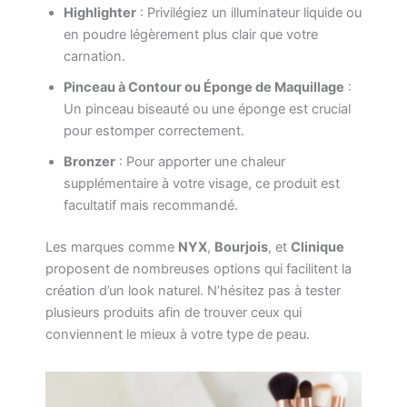
Highlighter
: Privilégiez un illuminateur liquide ou
en poudre légèrement plus clair que votre
carnation.
Pinceau à Contour ou Éponge de Maquillage
:
Un pinceau biseauté ou une éponge est crucial
pour estomper correctement.
Bronzer
: Pour apporter une chaleur
supplémentaire à votre visage, ce produit est
facultatif mais recommandé.
Les marques comme
NYX
,
Bourjois
, et
Clinique
proposent de nombreuses options qui facilitent la
création d’un look naturel. N’hésitez pas à tester
plusieurs produits afin de trouver ceux qui
conviennent le mieux à votre type de peau.