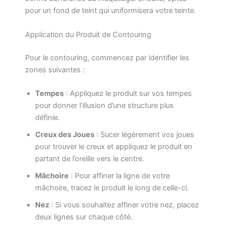
pour un fond de teint qui uniformisera votre teinte.
Application du Produit de Contouring
Pour le contouring, commencez par identifier les
zones suivantes :
Tempes
: Appliquez le produit sur vos tempes
pour donner l’illusion d’une structure plus
définie.
Creux des Joues
: Sucer légèrement vos joues
pour trouver le creux et appliquez le produit en
partant de l’oreille vers le centre.
Mâchoire
: Pour affiner la ligne de votre
mâchoire, tracez le produit le long de celle-ci.
Nez
: Si vous souhaitez affiner votre nez, placez
deux lignes sur chaque côté.