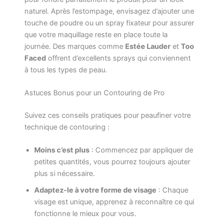
naturel. Après l’estompage, envisagez d’ajouter une
touche de poudre ou un spray fixateur pour assurer
que votre maquillage reste en place toute la
journée. Des marques comme
Estée Lauder
et
Too
Faced
offrent d’excellents sprays qui conviennent
à tous les types de peau.
Astuces Bonus pour un Contouring de Pro
Suivez ces conseils pratiques pour peaufiner votre
technique de contouring :
Moins c’est plus
: Commencez par appliquer de
petites quantités, vous pourrez toujours ajouter
plus si nécessaire.
Adaptez-le à votre forme de visage
: Chaque
visage est unique, apprenez à reconnaître ce qui
fonctionne le mieux pour vous.