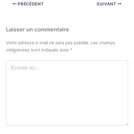
PRÉCÉDENT
SUIVANT
Laisser un commentaire
Votre adresse e-mail ne sera pas publiée.
Les champs
obligatoires sont indiqués avec
*
Écrivez
ici…