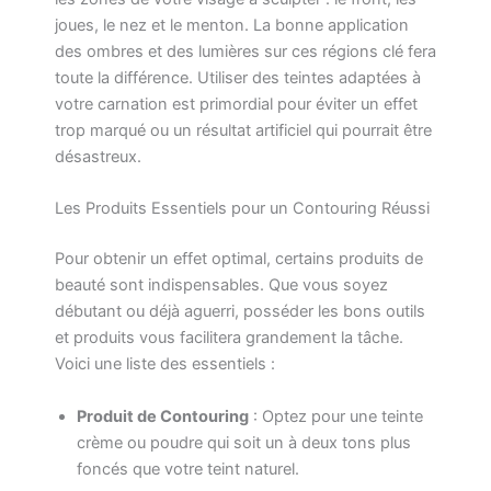
joues, le nez et le menton. La bonne application
des ombres et des lumières sur ces régions clé fera
toute la différence. Utiliser des teintes adaptées à
votre carnation est primordial pour éviter un effet
trop marqué ou un résultat artificiel qui pourrait être
désastreux.
Les Produits Essentiels pour un Contouring Réussi
Pour obtenir un effet optimal, certains produits de
beauté sont indispensables. Que vous soyez
débutant ou déjà aguerri, posséder les bons outils
et produits vous facilitera grandement la tâche.
Voici une liste des essentiels :
Produit de Contouring
: Optez pour une teinte
crème ou poudre qui soit un à deux tons plus
foncés que votre teint naturel.