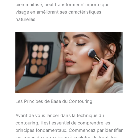
bien maîtrisé, peut transformer n’importe quel
visage en améliorant ses caractéristiques
naturelles.
Les Principes de Base du Contouring
Avant de vous lancer dans la technique du
contouring, il est essentiel de comprendre les
principes fondamentaux. Commencez par identifier
les zones de votre visage à sculpter : le front, les