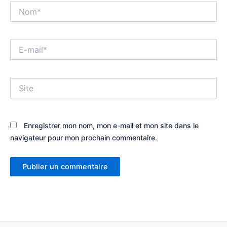
Nom*
E-
mail*
Site
Enregistrer mon nom, mon e-mail et mon site dans le
navigateur pour mon prochain commentaire.