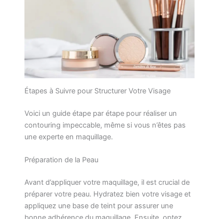
Étapes à Suivre pour Structurer Votre Visage
Voici un guide étape par étape pour réaliser un
contouring impeccable, même si vous n’êtes pas
une experte en maquillage.
Préparation de la Peau
Avant d’appliquer votre maquillage, il est crucial de
préparer votre peau. Hydratez bien votre visage et
appliquez une base de teint pour assurer une
bonne adhérence du maquillage. Ensuite, optez