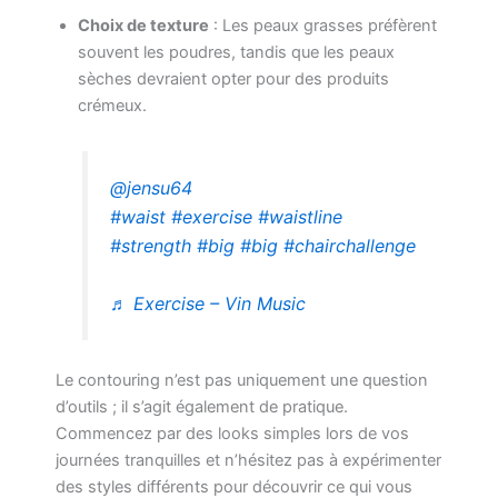
Choix de texture
: Les peaux grasses préfèrent
souvent les poudres, tandis que les peaux
sèches devraient opter pour des produits
crémeux.
@jensu64
#waist
#exercise
#waistline
#strength
#big
#big
#chairchallenge
♬ Exercise – Vin Music
Le contouring n’est pas uniquement une question
d’outils ; il s’agit également de pratique.
Commencez par des looks simples lors de vos
journées tranquilles et n’hésitez pas à expérimenter
des styles différents pour découvrir ce qui vous