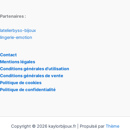
Partenaires :
latelierbyso-bijoux
lingerie-emotion
Contact
Mentions légales
Conditions générales d'utilisation
Conditions générales de vente
Politique de cookies
Politique de confidentialité
Copyright © 2026 kaylorbijoux.fr | Propulsé par
Thème