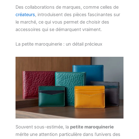
Des collaborations de marques, comme celles de
créateurs
, introduisent des pièces fascinantes sur
le marché, ce qui vous permet de choisir des
accessoires qui se démarquent vraiment.
La petite maroquinerie : un détail précieux
Souvent sous-estimée, la
petite maroquinerie
mérite une attention particulière dans l’univers des