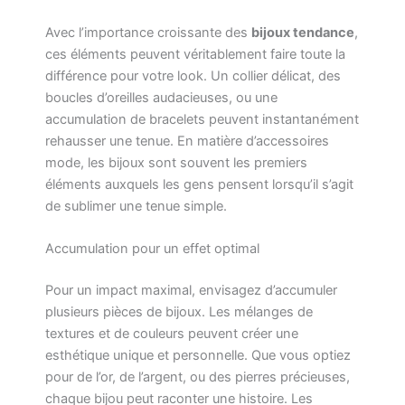
Avec l’importance croissante des
bijoux tendance
,
ces éléments peuvent véritablement faire toute la
différence pour votre look. Un collier délicat, des
boucles d’oreilles audacieuses, ou une
accumulation de bracelets peuvent instantanément
rehausser une tenue. En matière d’accessoires
mode, les bijoux sont souvent les premiers
éléments auxquels les gens pensent lorsqu’il s’agit
de sublimer une tenue simple.
Accumulation pour un effet optimal
Pour un impact maximal, envisagez d’accumuler
plusieurs pièces de bijoux. Les mélanges de
textures et de couleurs peuvent créer une
esthétique unique et personnelle. Que vous optiez
pour de l’or, de l’argent, ou des pierres précieuses,
chaque bijou peut raconter une histoire. Les