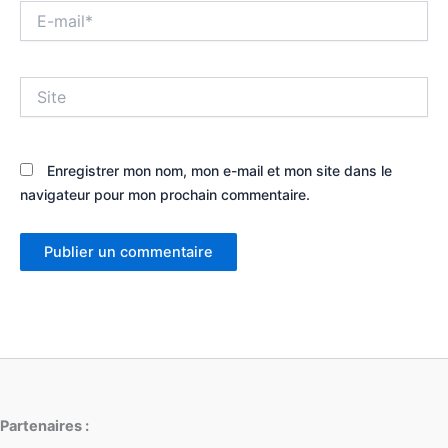
E-
mail*
Site
Enregistrer mon nom, mon e-mail et mon site dans le
navigateur pour mon prochain commentaire.
Partenaires :