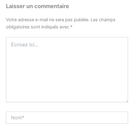
Laisser un commentaire
Votre adresse e-mail ne sera pas publiée.
Les champs
obligatoires sont indiqués avec
*
Écrivez
ici…
Nom*