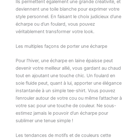
Ils permettent également une grande créativité, et
deviennent une toile blanche pour exprimer votre
style personnel. En faisant le choix judicieux d’une
écharpe ou d’un foulard, vous pouvez
véritablement transformer votre look.
Les multiples façons de porter une écharpe
Pour l’hiver, une écharpe en laine épaisse peut
devenir votre meilleur allié, vous gardant au chaud
tout en ajoutant une touche chic. Un foulard en
soie fluide peut, quant à lui, apporter une élégance
instantanée à un simple tee-shirt. Vous pouvez
l’enrouler autour de votre cou ou même l’attacher à
votre sac pour une touche de couleur. Ne sous-
estimez jamais le pouvoir d’un écharpe pour
sublimer une tenue simple !
Les tendances de motifs et de couleurs cette