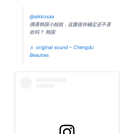
@aikkosaa
偶遇韩国小姐姐，这颜值你确定还不喜
欢吗？ 韩国
♬ original sound – Chengdu
Beauties