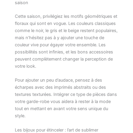
saison
Cette saison, privilégiez les motifs géométriques et
floraux qui sont en vogue. Les couleurs classiques
comme le noir, le gris et le beige restent populaires,
mais n’hésitez pas à y ajouter une touche de
couleur vive pour égayer votre ensemble. Les
possibilités sont infinies, et les bons accessoires
peuvent complètement changer la perception de
votre look.
Pour ajouter un peu d’audace, pensez à des
écharpes avec des imprimés abstraits ou des
textures texturées. Intégrer ce type de pièces dans
votre garde-robe vous aidera à rester à la mode
tout en mettant en avant votre sens unique du
style.
Les bijoux pour étinceler : l’art de sublimer