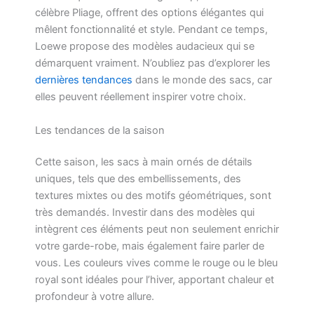
célèbre Pliage, offrent des options élégantes qui
mêlent fonctionnalité et style. Pendant ce temps,
Loewe propose des modèles audacieux qui se
démarquent vraiment. N’oubliez pas d’explorer les
dernières tendances
dans le monde des sacs, car
elles peuvent réellement inspirer votre choix.
Les tendances de la saison
Cette saison, les sacs à main ornés de détails
uniques, tels que des embellissements, des
textures mixtes ou des motifs géométriques, sont
très demandés. Investir dans des modèles qui
intègrent ces éléments peut non seulement enrichir
votre garde-robe, mais également faire parler de
vous. Les couleurs vives comme le rouge ou le bleu
royal sont idéales pour l’hiver, apportant chaleur et
profondeur à votre allure.