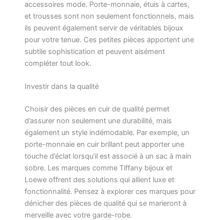
accessoires mode. Porte-monnaie, étuis à cartes,
et trousses sont non seulement fonctionnels, mais
ils peuvent également servir de véritables bijoux
pour votre tenue. Ces petites pièces apportent une
subtile sophistication et peuvent aisément
compléter tout look.
Investir dans la qualité
Choisir des pièces en cuir de qualité permet
d’assurer non seulement une durabilité, mais
également un style indémodable. Par exemple, un
porte-monnaie en cuir brillant peut apporter une
touche d’éclat lorsqu’il est associé à un sac à main
sobre. Les marques comme Tiffany bijoux et
Loewe offrent des solutions qui allient luxe et
fonctionnalité. Pensez à explorer ces marques pour
dénicher des pièces de qualité qui se marieront à
merveille avec votre garde-robe.