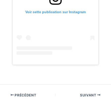
Voir cette publication sur Instagram
PRÉCÉDENT
SUIVANT