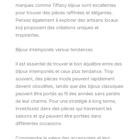
marques comme Tiffany bijoux sont excellentes
pour trouver des pièces raffinées et élégantes.
Pensez également à explorer des artisans locaux
koji proposent des créations uniques et
inspirantes.
Bijoux intemporels versus tendances
Il est essentiel de trouver le bon équilibre entre des
bijoux intemporels et ceux plus tendance. Trop
souvent, des pièces mode peuvent rapidement
devenir obsolètes, tandis que des bijoux classiques
peuvent être portés au fil des années sans perdre
de leur charme. Pour une stratégie à long terme,
investissez dans des pièces qui traversent les
saisons et qui peuvent être portées dans
différentes occasions.
Comprendre la valeur des accessoires et leur