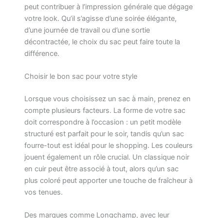
peut contribuer à l’impression générale que dégage
votre look. Qu’il s’agisse d’une soirée élégante,
d’une journée de travail ou d’une sortie
décontractée, le choix du sac peut faire toute la
différence.
Choisir le bon sac pour votre style
Lorsque vous choisissez un sac à main, prenez en
compte plusieurs facteurs. La forme de votre sac
doit correspondre à l’occasion : un petit modèle
structuré est parfait pour le soir, tandis qu’un sac
fourre-tout est idéal pour le shopping. Les couleurs
jouent également un rôle crucial. Un classique noir
en cuir peut être associé à tout, alors qu’un sac
plus coloré peut apporter une touche de fraîcheur à
vos tenues.
Des marques comme Longchamp, avec leur