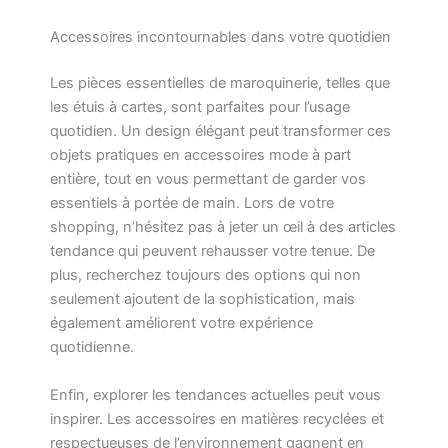
Accessoires incontournables dans votre quotidien
Les pièces essentielles de maroquinerie, telles que
les étuis à cartes, sont parfaites pour l’usage
quotidien. Un design élégant peut transformer ces
objets pratiques en accessoires mode à part
entière, tout en vous permettant de garder vos
essentiels à portée de main. Lors de votre
shopping, n’hésitez pas à jeter un œil à des articles
tendance qui peuvent rehausser votre tenue. De
plus, recherchez toujours des options qui non
seulement ajoutent de la sophistication, mais
également améliorent votre expérience
quotidienne.
Enfin, explorer les tendances actuelles peut vous
inspirer. Les accessoires en matières recyclées et
respectueuses de l’environnement gagnent en