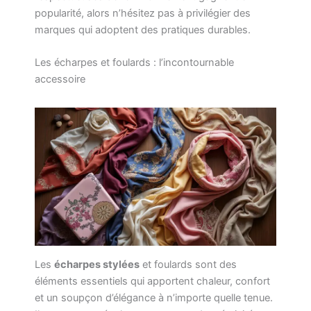
popularité, alors n’hésitez pas à privilégier des
marques qui adoptent des pratiques durables.
Les écharpes et foulards : l’incontournable
accessoire
Les
écharpes stylées
et foulards sont des
éléments essentiels qui apportent chaleur, confort
et un soupçon d’élégance à n’importe quelle tenue.