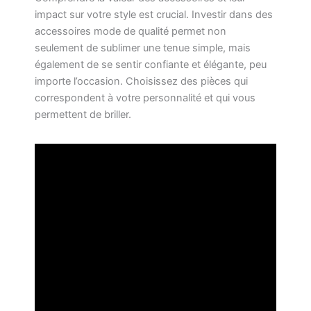
impact sur votre style est crucial. Investir dans des
accessoires mode de qualité permet non
seulement de sublimer une tenue simple, mais
également de se sentir confiante et élégante, peu
importe l’occasion. Choisissez des pièces qui
correspondent à votre personnalité et qui vous
permettent de briller.