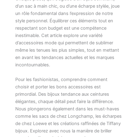
d’un sac à main chic, ou d’une écharpe stylée, joue
un rôle fondamental dans l’expression de notre
style personnel. Équilibrer ces éléments tout en
respectant son budget est une compétence
inestimable. Cet article explore une variété
d’accessoires mode qui permettent de sublimer
même les tenues les plus simples, tout en mettant
en avant les tendances actuelles et les marques
incontournables.
Pour les fashionistas, comprendre comment
choisir et porter les bons accessoires est
primordial. Des bijoux tendance aux ceintures
élégantes, chaque détail peut faire la différence.
Nous plongerons également dans les must-haves
comme les sacs de chez Longchamp, les écharpes
de chez Loewe et les créations raffinées de Tiffany
bijoux. Explorez avec nous la manière de briller