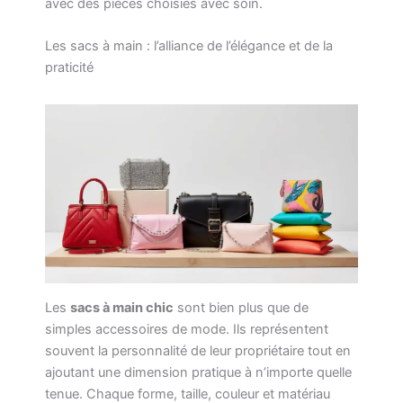
avec des pièces choisies avec soin.
Les sacs à main : l’alliance de l’élégance et de la
praticité
Les
sacs à main chic
sont bien plus que de
simples accessoires de mode. Ils représentent
souvent la personnalité de leur propriétaire tout en
ajoutant une dimension pratique à n’importe quelle
tenue. Chaque forme, taille, couleur et matériau