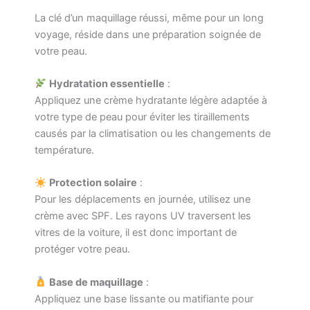
La clé d’un maquillage réussi, même pour un long
voyage, réside dans une préparation soignée de
votre peau.
Hydratation essentielle
:
Appliquez une crème hydratante légère adaptée à
votre type de peau pour éviter les tiraillements
causés par la climatisation ou les changements de
température.
Protection solaire
:
Pour les déplacements en journée, utilisez une
crème avec SPF. Les rayons UV traversent les
vitres de la voiture, il est donc important de
protéger votre peau.
Base de maquillage
:
Appliquez une base lissante ou matifiante pour