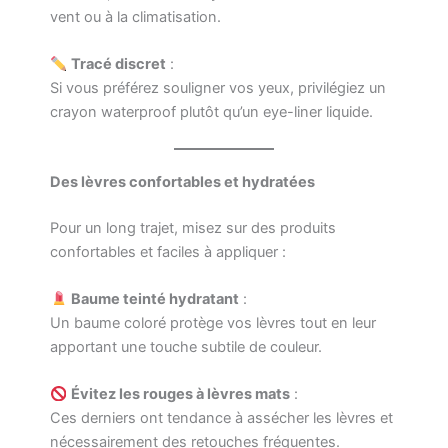
vent ou à la climatisation.
Tracé discret
:
Si vous préférez souligner vos yeux, privilégiez un
crayon waterproof plutôt qu’un eye-liner liquide.
Des lèvres confortables et hydratées
Pour un long trajet, misez sur des produits
confortables et faciles à appliquer :
Baume teinté hydratant
:
Un baume coloré protège vos lèvres tout en leur
apportant une touche subtile de couleur.
Évitez les rouges à lèvres mats
:
Ces derniers ont tendance à assécher les lèvres et
nécessairement des retouches fréquentes.