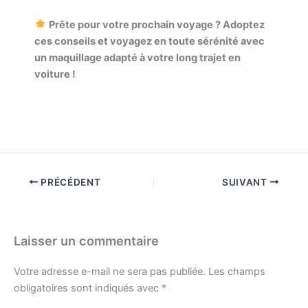
Prête pour votre prochain voyage ? Adoptez
ces conseils et voyagez en toute sérénité avec
un maquillage adapté à votre long trajet en
voiture !
PRÉCÉDENT
SUIVANT
Laisser un commentaire
Votre adresse e-mail ne sera pas publiée.
Les champs
obligatoires sont indiqués avec
*