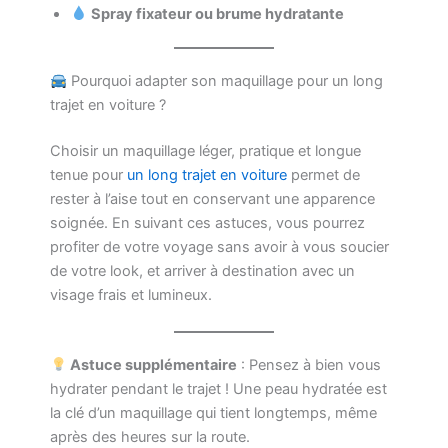
Spray fixateur ou brume hydratante
Pourquoi adapter son maquillage pour un long
trajet en voiture ?
Choisir un maquillage léger, pratique et longue
tenue pour
un long trajet en voiture
permet de
rester à l’aise tout en conservant une apparence
soignée. En suivant ces astuces, vous pourrez
profiter de votre voyage sans avoir à vous soucier
de votre look, et arriver à destination avec un
visage frais et lumineux.
Astuce supplémentaire
: Pensez à bien vous
hydrater pendant le trajet ! Une peau hydratée est
la clé d’un maquillage qui tient longtemps, même
après des heures sur la route.