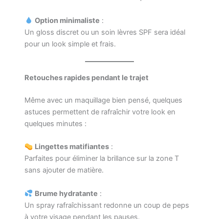
Option minimaliste
:
Un gloss discret ou un soin lèvres SPF sera idéal
pour un look simple et frais.
Retouches rapides pendant le trajet
Même avec un maquillage bien pensé, quelques
astuces permettent de rafraîchir votre look en
quelques minutes :
Lingettes matifiantes
:
Parfaites pour éliminer la brillance sur la zone T
sans ajouter de matière.
Brume hydratante
:
Un spray rafraîchissant redonne un coup de peps
à votre visage pendant les pauses.