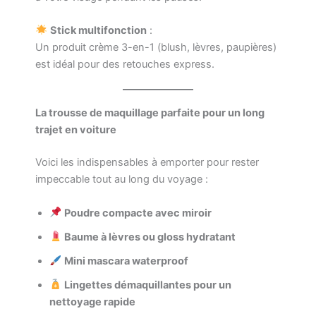
Stick multifonction
:
Un produit crème 3-en-1 (blush, lèvres, paupières)
est idéal pour des retouches express.
La trousse de maquillage parfaite pour un long
trajet en voiture
Voici les indispensables à emporter pour rester
impeccable tout au long du voyage :
Poudre compacte avec miroir
Baume à lèvres ou gloss hydratant
Mini mascara waterproof
Lingettes démaquillantes pour un
nettoyage rapide