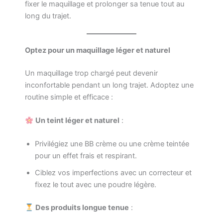
fixer le maquillage et prolonger sa tenue tout au
long du trajet.
Optez pour un maquillage léger et naturel
Un maquillage trop chargé peut devenir
inconfortable pendant un long trajet. Adoptez une
routine simple et efficace :
Un teint léger et naturel
:
Privilégiez une BB crème ou une crème teintée
pour un effet frais et respirant.
Ciblez vos imperfections avec un correcteur et
fixez le tout avec une poudre légère.
Des produits longue tenue
: