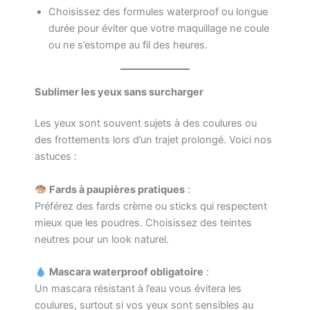
Choisissez des formules waterproof ou longue
durée pour éviter que votre maquillage ne coule
ou ne s’estompe au fil des heures.
Sublimer les yeux sans surcharger
Les yeux sont souvent sujets à des coulures ou
des frottements lors d’un trajet prolongé. Voici nos
astuces :
Fards à paupières pratiques
:
Préférez des fards crème ou sticks qui respectent
mieux que les poudres. Choisissez des teintes
neutres pour un look naturel.
Mascara waterproof obligatoire
:
Un mascara résistant à l’eau vous évitera les
coulures, surtout si vos yeux sont sensibles au