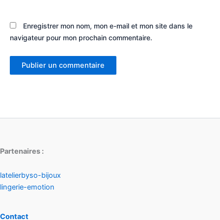
Enregistrer mon nom, mon e-mail et mon site dans le
navigateur pour mon prochain commentaire.
Partenaires :
latelierbyso-bijoux
lingerie-emotion
Contact