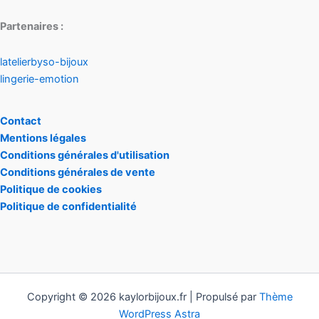
Partenaires :
latelierbyso-bijoux
lingerie-emotion
Contact
Mentions légales
Conditions générales d'utilisation
Conditions générales de vente
Politique de cookies
Politique de confidentialité
Copyright © 2026 kaylorbijoux.fr | Propulsé par
Thème
WordPress Astra