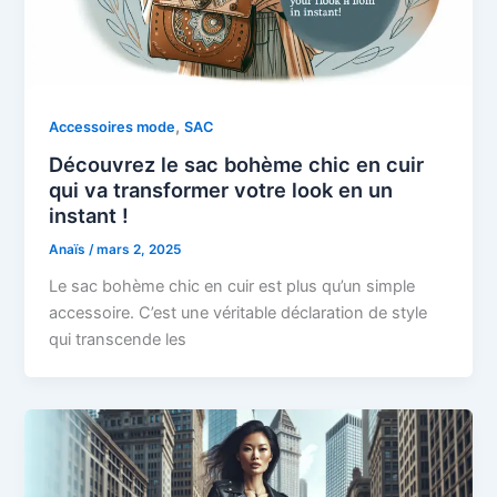
,
Accessoires mode
SAC
Découvrez le sac bohème chic en cuir
qui va transformer votre look en un
instant !
Anaïs
/
mars 2, 2025
Le sac bohème chic en cuir est plus qu’un simple
accessoire. C’est une véritable déclaration de style
qui transcende les