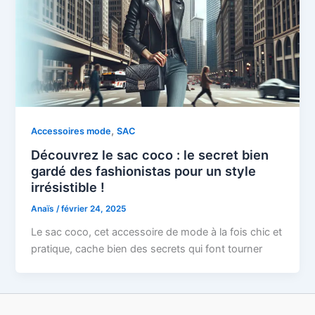
,
Accessoires mode
SAC
Découvrez le sac coco : le secret bien
gardé des fashionistas pour un style
irrésistible !
Anaïs
/
février 24, 2025
Le sac coco, cet accessoire de mode à la fois chic et
pratique, cache bien des secrets qui font tourner