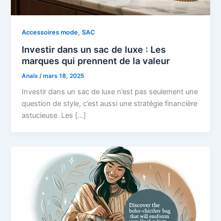
,
Accessoires mode
SAC
Investir dans un sac de luxe : Les
marques qui prennent de la valeur
Anaïs
/
mars 18, 2025
Investir dans un sac de luxe n’est pas seulement une
question de style, c’est aussi une stratégie financière
astucieuse. Les […]